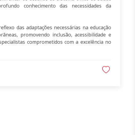
 profundo conhecimento das necessidades da
reflexo das adaptações necessárias na educação
râneas, promovendo inclusão, acessibilidade e
specialistas comprometidos com a excelência no