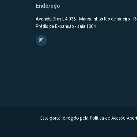
Endereço
Avenida Brasil, 4.036 - Manguinhos Rio de janeiro - R
Prédio de Expansão - sala 1004
Este portal é regido pela Política de Acesso Abe