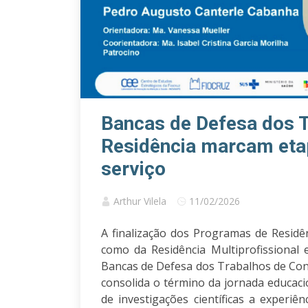
Bancas de Defesa dos 
Residência marcam eta
serviço
Arthur Vilela
11/02/2026
A finalização dos Programas de Resid
como da Residência Multiprofissional
Bancas de Defesa dos Trabalhos de Conc
consolida o término da jornada educac
de investigações científicas a experi