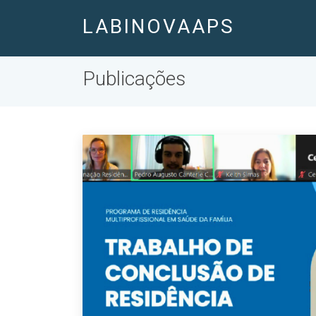
LABINOVAAPS
Publicações