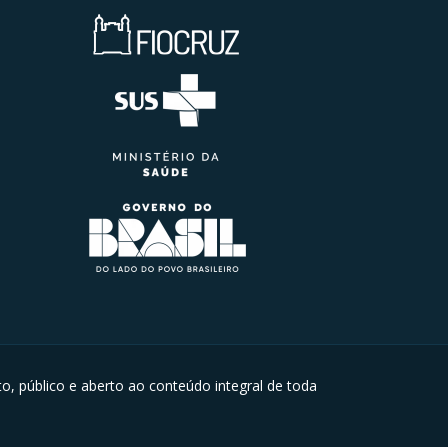
to, público e aberto ao conteúdo integral de toda