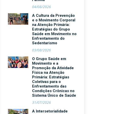
04/08/2026
A Cultura da Prevenção
e o Movimento Corporal
na Atenção Primária:
Estratégias do Grupo
Saúde em Movimento no
Enfrentamento do
Sedentarismo
03/08/2026
O Grupo Saúde em
Movimento e a
Promoção da Atividade
Física na Atenção
Primária: Estratégias
Coletivas para o
Enfrentamento das
Condições Crônicas no
Sistema Único de Saúde
31/07/2026
A Intersetorialidade