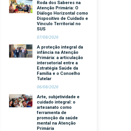
Roda dos Saberes na
Atenção Primária: O
Diálogo Horizontal como
Dispositivo de Cuidado e
Vínculo Territorial no
SUS
07/08/2026
A proteção integral da
infância na Atenção
Primária: a articulação
intersetorial entre a
Estratégia Saúde da
Família e o Conselho
Tutelar
06/08/2026
Arte, subjetividade e
cuidado integral: o
artesanato como
ferramenta de
promoção da saúde
mental na Atenção
Primária