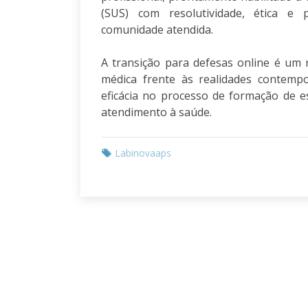
(SUS) com resolutividade, ética e
comunidade atendida.
A transição para defesas online é um 
médica frente às realidades contempo
eficácia no processo de formação de e
atendimento à saúde.
Labinovaaps