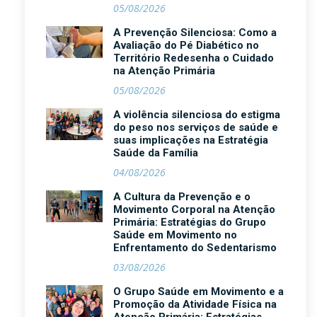
05/08/2026
A Prevenção Silenciosa: Como a
Avaliação do Pé Diabético no
Território Redesenha o Cuidado
na Atenção Primária
05/08/2026
A violência silenciosa do estigma
do peso nos serviços de saúde e
suas implicações na Estratégia
Saúde da Família
04/08/2026
A Cultura da Prevenção e o
Movimento Corporal na Atenção
Primária: Estratégias do Grupo
Saúde em Movimento no
Enfrentamento do Sedentarismo
03/08/2026
O Grupo Saúde em Movimento e a
Promoção da Atividade Física na