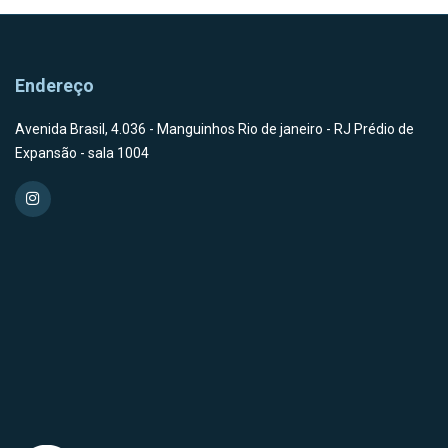
Endereço
Avenida Brasil, 4.036 - Manguinhos Rio de janeiro - RJ Prédio de
Expansão - sala 1004