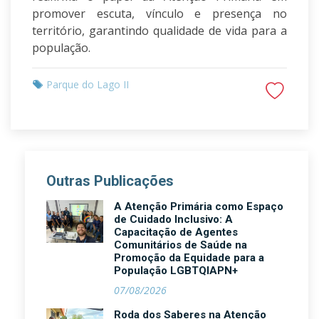
promover escuta, vínculo e presença no
território, garantindo qualidade de vida para a
população.
Parque do Lago II
Outras Publicações
A Atenção Primária como Espaço
de Cuidado Inclusivo: A
Capacitação de Agentes
Comunitários de Saúde na
Promoção da Equidade para a
População LGBTQIAPN+
07/08/2026
Roda dos Saberes na Atenção