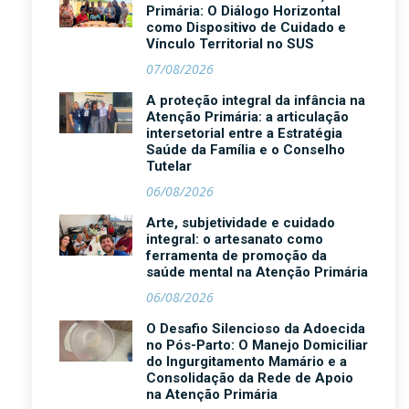
Primária: O Diálogo Horizontal
como Dispositivo de Cuidado e
Vínculo Territorial no SUS
07/08/2026
A proteção integral da infância na
Atenção Primária: a articulação
intersetorial entre a Estratégia
Saúde da Família e o Conselho
Tutelar
06/08/2026
Arte, subjetividade e cuidado
integral: o artesanato como
ferramenta de promoção da
saúde mental na Atenção Primária
06/08/2026
O Desafio Silencioso da Adoecida
no Pós-Parto: O Manejo Domiciliar
do Ingurgitamento Mamário e a
Consolidação da Rede de Apoio
na Atenção Primária