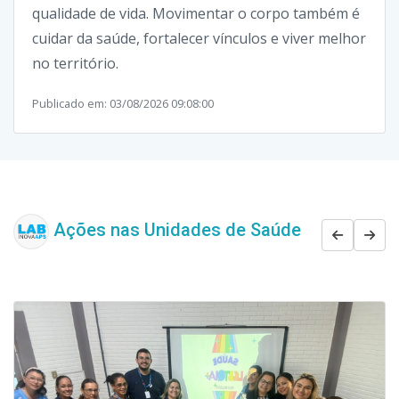
qualidade de vida.
Movimentar o corpo também é
cuidar da saúde, fortalecer vínculos e viver melhor
no território.
Publicado em: 03/08/2026 09:08:00
Ações nas Unidades de Saúde