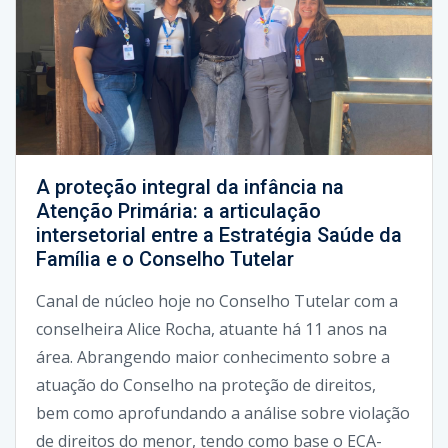
A proteção integral da infância na
Atenção Primária: a articulação
intersetorial entre a Estratégia Saúde da
Família e o Conselho Tutelar
Canal de núcleo hoje no Conselho Tutelar com a
conselheira Alice Rocha, atuante há 11 anos na
área. Abrangendo maior conhecimento sobre a
atuação do Conselho na proteção de direitos,
bem como aprofundando a análise sobre violação
de direitos do menor, tendo como base o ECA-