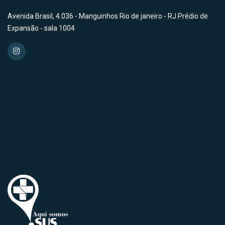
Avenida Brasil, 4.036 - Manguinhos Rio de janeiro - RJ Prédio de
Expansão - sala 1004