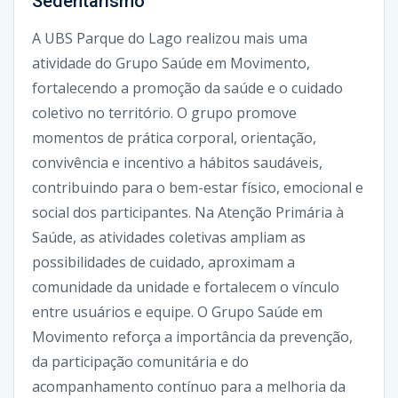
Sedentarismo
A UBS Parque do Lago realizou mais uma
atividade do Grupo Saúde em Movimento,
fortalecendo a promoção da saúde e o cuidado
coletivo no território.
O grupo promove
momentos de prática corporal, orientação,
convivência e incentivo a hábitos saudáveis,
contribuindo para o bem-estar físico, emocional e
social dos participantes.
Na Atenção Primária à
Saúde, as atividades coletivas ampliam as
possibilidades de cuidado, aproximam a
comunidade da unidade e fortalecem o vínculo
entre usuários e equipe.
O Grupo Saúde em
Movimento reforça a importância da prevenção,
da participação comunitária e do
acompanhamento contínuo para a melhoria da