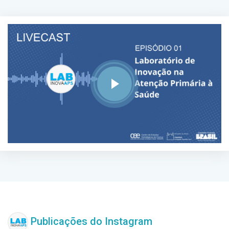
Publicações do Instagram