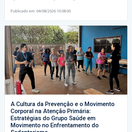
Publicado em: 04/08/2026 10:08:00
A Cultura da Prevenção e o Movimento
Corporal na Atenção Primária:
Estratégias do Grupo Saúde em
Movimento no Enfrentamento do