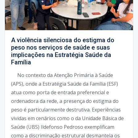
A violência silenciosa do estigma do
peso nos serviços de saúde e suas
implicações na Estratégia Saúde da
Família
No contexto da Atenção Primária à Saúde
(APS), onde a Estratégia Saúde da Família (ESF)
atua como porta de entrada preferencial e
ordenadora da rede, a presença do estigma do
peso é particularmente destrutiva. Experiências
vividas em cenários como o da Unidade Básica de
Saúde (UBS) Ildefonso Pedroso exemplificam
como a discriminação estrutural desmantela os