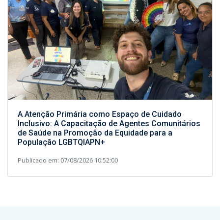
A Atenção Primária como Espaço de Cuidado
Inclusivo: A Capacitação de Agentes Comunitários
de Saúde na Promoção da Equidade para a
População LGBTQIAPN+
Publicado em: 07/08/2026 10:52:00