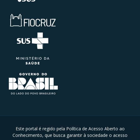
Este portal é regido pela Política de Acesso Aberto ao
Conhecimento, que busca garantir à sociedade o acesso