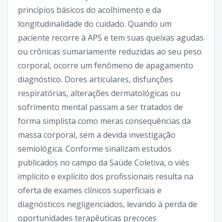
princípios básicos do acolhimento e da
longitudinalidade do cuidado. Quando um
paciente recorre à APS e tem suas queixas agudas
ou crônicas sumariamente reduzidas ao seu peso
corporal, ocorre um fenômeno de apagamento
diagnóstico. Dores articulares, disfunções
respiratórias, alterações dermatológicas ou
sofrimento mental passam a ser tratados de
forma simplista como meras consequências da
massa corporal, sem a devida investigação
semiológica. Conforme sinalizam estudos
publicados no campo da Saúde Coletiva, o viés
implícito e explícito dos profissionais resulta na
oferta de exames clínicos superficiais e
diagnósticos negligenciados, levando à perda de
oportunidades terapêuticas precoces