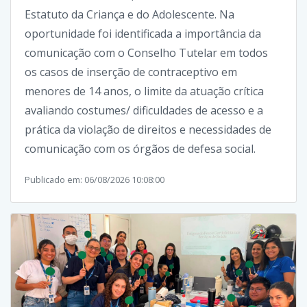
Estatuto da Criança e do Adolescente. Na
oportunidade foi identificada a importância da
comunicação com o Conselho Tutelar em todos
os casos de inserção de contraceptivo em
menores de 14 anos, o limite da atuação crítica
avaliando costumes/ dificuldades de acesso e a
prática da violação de direitos e necessidades de
comunicação com os órgãos de defesa social.
Publicado em: 06/08/2026 10:08:00