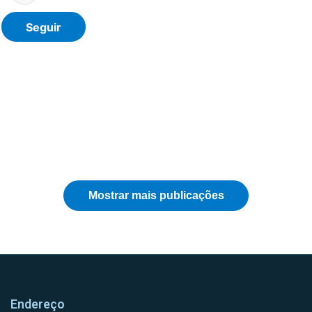
Endereço