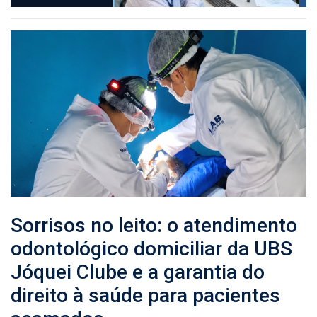
Sorrisos no leito: o atendimento
odontológico domiciliar da UBS
Jóquei Clube e a garantia do
direito à saúde para pacientes