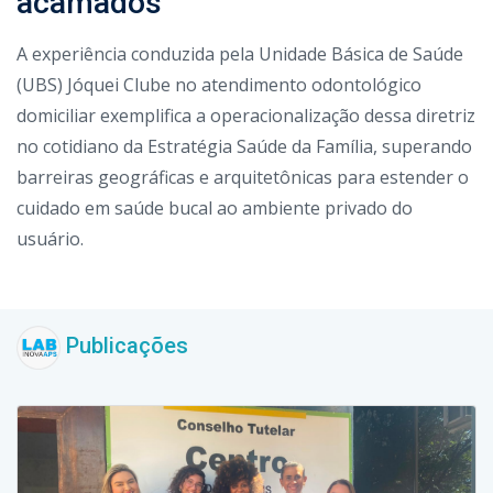
acamados
A experiência conduzida pela Unidade Básica de Saúde
(UBS) Jóquei Clube no atendimento odontológico
domiciliar exemplifica a operacionalização dessa diretriz
no cotidiano da Estratégia Saúde da Família, superando
barreiras geográficas e arquitetônicas para estender o
cuidado em saúde bucal ao ambiente privado do
usuário.
Publicações